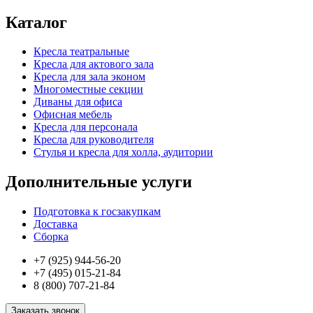
Каталог
Кресла театральные
Кресла для актового зала
Кресла для зала эконом
Многоместные секции
Диваны для офиса
Офисная мебель
Кресла для персонала
Кресла для руководителя
Стулья и кресла для холла, аудитории
Дополнительные услуги
Подготовка к госзакупкам
Доставка
Сборка
+7 (925) 944-56-20
+7 (495) 015-21-84
8 (800) 707-21-84
Заказать звонок