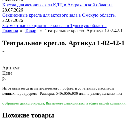
Кресла для актового зала КДЦ в Астраханской области.
28.07.2026
Секционные кресла для актового зала в Омскую область.
22.07.2026
3-х местные секционные кресла в Тульскую область.
Главная
»
Товар
» Театральное кресло. Артикул 1-02-42-1
Театральное кресло. Артикул 1-02-42-1
-
Артикул:
Цена:
р.
Изготавливается из металлического профиля в сочетании с массивом
ценных пород дерева. Размеры: 540х650х930 или по размерам заказчика
с образцом данного кресла, Вы можете ознакомиться в офисе нашей компании.
Похожие товары