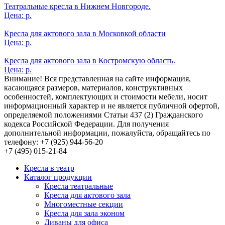
Театральные кресла в Нижнем Новгороде.
Цена:
р.
Кресла для актового зала в Московкой области
Цена:
р.
Кресла для актового зала в Костромскую область.
Цена:
р.
Внимание! Вся представленная на сайте информация,
касающаяся размеров, материалов, конструктивных
особенностей, комплектующих и стоимости мебели, носит
информационный характер и не является публичной офертой,
определяемой положениями Статьи 437 (2) Гражданского
кодекса Российской Федерации. Для получения
дополнительной информации, пожалуйста, обращайтесь по
телефону: +7 (925) 944-56-20
+7 (495) 015-21-84
Кресла в театр
Каталог продукции
Кресла театральные
Кресла для актового зала
Многоместные секции
Кресла для зала эконом
Диваны для офиса