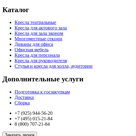
Каталог
Кресла театральные
Кресла для актового зала
Кресла для зала эконом
Многоместные секции
Диваны для офиса
Офисная мебель
Кресла для персонала
Кресла для руководителя
Стулья и кресла для холла, аудитории
Дополнительные услуги
Подготовка к госзакупкам
Доставка
Сборка
+7 (925) 944-56-20
+7 (495) 015-21-84
8 (800) 707-21-84
Заказать звонок