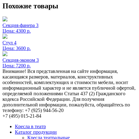
Похожие товары
Секция-фанера 3
Цена:
4300 р.
Стул 4
Цена:
3600 р.
Секция-эконом 3
Цена:
7200 р.
Внимание! Вся представленная на сайте информация,
касающаяся размеров, материалов, конструктивных
особенностей, комплектующих и стоимости мебели, носит
информационный характер и не является публичной офертой,
определяемой положениями Статьи 437 (2) Гражданского
кодекса Российской Федерации. Для получения
дополнительной информации, пожалуйста, обращайтесь по
телефону: +7 (925) 944-56-20
+7 (495) 015-21-84
Кресла в театр
Каталог продукции
Кресла театральные