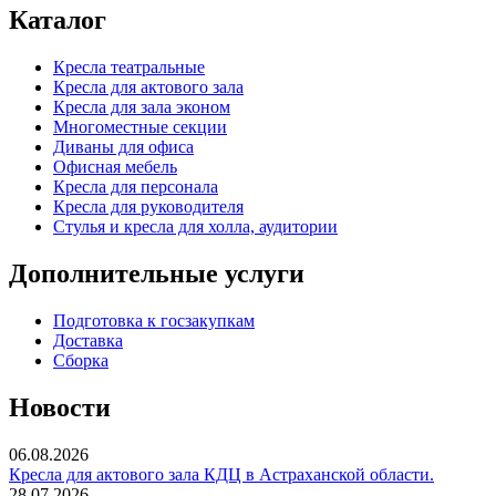
Каталог
Кресла театральные
Кресла для актового зала
Кресла для зала эконом
Многоместные секции
Диваны для офиса
Офисная мебель
Кресла для персонала
Кресла для руководителя
Стулья и кресла для холла, аудитории
Дополнительные услуги
Подготовка к госзакупкам
Доставка
Сборка
Новости
06.08.2026
Кресла для актового зала КДЦ в Астраханской области.
28.07.2026