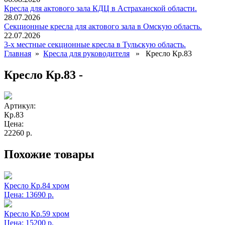
Кресла для актового зала КДЦ в Астраханской области.
28.07.2026
Секционные кресла для актового зала в Омскую область.
22.07.2026
3-х местные секционные кресла в Тульскую область.
Главная
»
Кресла для руководителя
» Кресло Кр.83
Кресло Кр.83 -
Артикул:
Кр.83
Цена:
22260 р.
Похожие товары
Кресло Кр.84 хром
Цена:
13690 р.
Кресло Кр.59 хром
Цена:
15200 р.