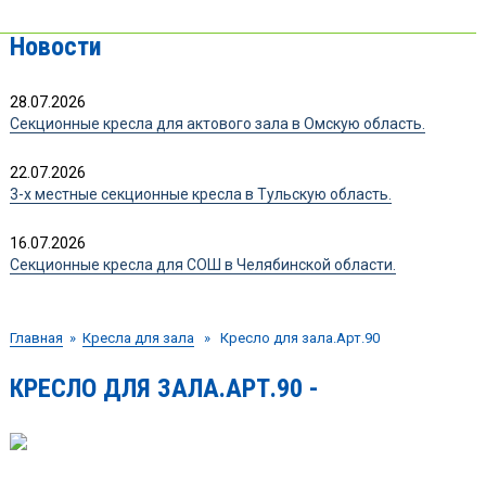
Новости
28.07.2026
Секционные кресла для актового зала в Омскую область.
22.07.2026
3-х местные секционные кресла в Тульскую область.
16.07.2026
Секционные кресла для СОШ в Челябинской области.
Главная
»
Кресла для зала
» Кресло для зала.Арт.90
КРЕСЛО ДЛЯ ЗАЛА.АРТ.90 -