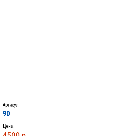
Артикул:
90
Цена:
4500 р.