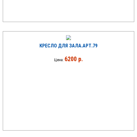
КРЕСЛО ДЛЯ ЗАЛА.АРТ.79
6200 р.
Цена: