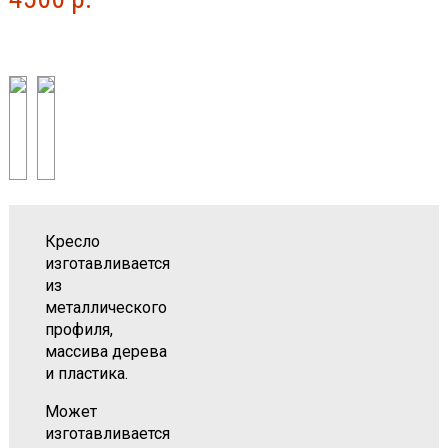
Кресло
изготавливается
из
металлического
профиля,
массива дерева
и пластика.
Может
изготавливается