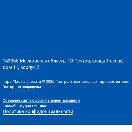
8
(800)
707-
21-84
143966 Московская область, ГО Реутов, улица Лесная,
дом 11, корпус 2
https://kresla-v-teatr.ru © 2026. Театральные кресла от производителя.
Все права защищены.
Создание сайта с оригинальным дизайном
- дизайн-студия «Новик»
Политика конфиденциальности