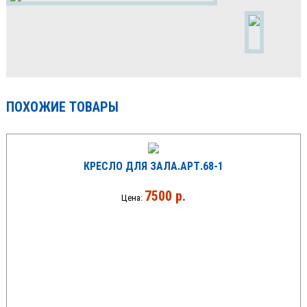
ПОХОЖИЕ ТОВАРЫ
КРЕСЛО ДЛЯ ЗАЛА.АРТ.68-1
7500 р.
Цена: