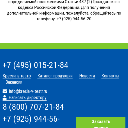
определяемой положениями Статьи 437 (2) Гражданского
кодекса Российской Федерации. Для получения
дополнительной информации, пожалуйста, обращайтесь по
телефону: +7 (925) 944-56-20
+7 (495) 015-21-84
Кресла в театр
Каталог продукции
Новости
Контакты
Вакансии
info@kresla-v-teatr.ru
Написать директору
8 (800) 707-21-84
+7 (925) 944-56-
Заказать
звонок