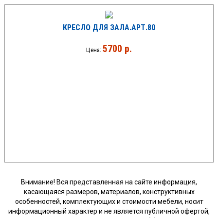
КРЕСЛО ДЛЯ ЗАЛА.АРТ.80
5700 р.
Цена:
Внимание! Вся представленная на сайте информация,
касающаяся размеров, материалов, конструктивных
особенностей, комплектующих и стоимости мебели, носит
информационный характер и не является публичной офертой,