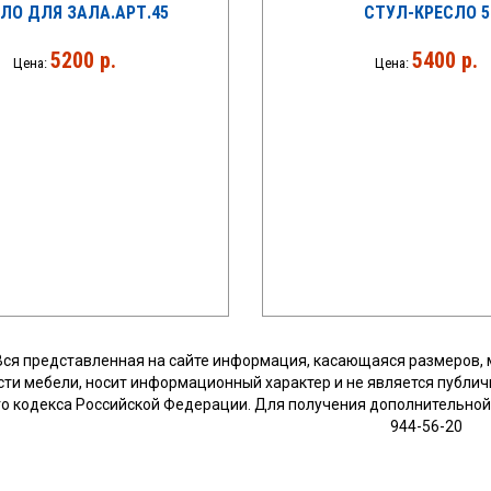
ЛО ДЛЯ ЗАЛА.АРТ.45
СТУЛ-КРЕСЛО 5
5200 р.
5400 р.
Цена:
Цена:
Вся представленная на сайте информация, касающаяся размеров, 
сти мебели, носит информационный характер и не является публич
о кодекса Российской Федерации. Для получения дополнительной 
944-56-20