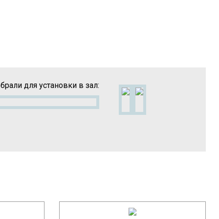
брали для установки в зал: