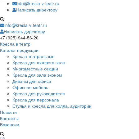
info@kresla-v-teatr.ru
Написать директору
info@kresla-v-teatr.ru
Написать директору
+7 (925) 944-56-20
Кресла в театр
Каталог продукции
Кресла театральные
Кресла для актового зала
Многоместные секции
Кресла для зала эконом
Диваны для офиса
Офисная мебель
Кресла для руководителя
Кресла для персонала
Стулья и кресла для холла, аудитории
Новости
Контакты
Вакансии