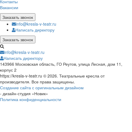
Контакты
Вакансии
Заказать звонок
info@kresla-v-teatr.ru
Написать директору
Заказать звонок
info@kresla-v-teatr.ru
Написать директору
143966 Московская область, ГО Реутов, улица Лесная, дом 11,
корпус 2
https://kresla-v-teatr.ru © 2026. Театральные кресла от
производителя. Все права защищены.
Создание сайта с оригинальным дизайном
- дизайн-студия «Новик»
Политика конфиденциальности