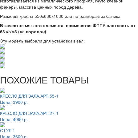
Изготавливается из металлического профиля, гнуто клееной
фанеры, массива ценных пород дерева.
Размеры кресла 550х630х1030 или по размерам заказчика
В качестве мягкого элемента применятся ФППУ плотность от
63 кг/м3 (не поролон)
Эту модель выбрали для установки в зал:
ПОХОЖИЕ ТОВАРЫ
КРЕСЛО ДЛЯ ЗАЛА.АРТ.55-1
Цена:
3900 р.
КРЕСЛО ДЛЯ ЗАЛА.АРТ.27-1
Цена:
4090 р.
СТУЛ 1
Цена:
3600 р.