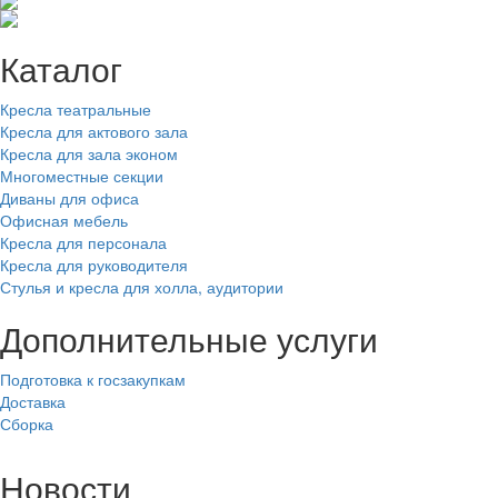
Каталог
Кресла театральные
Кресла для актового зала
Кресла для зала эконом
Многоместные секции
Диваны для офиса
Офисная мебель
Кресла для персонала
Кресла для руководителя
Стулья и кресла для холла, аудитории
Дополнительные услуги
Подготовка к госзакупкам
Доставка
Сборка
Новости