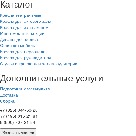
Каталог
Кресла театральные
Кресла для актового зала
Кресла для зала эконом
Многоместные секции
Диваны для офиса
Офисная мебель
Кресла для персонала
Кресла для руководителя
Стулья и кресла для холла, аудитории
Дополнительные услуги
Подготовка к госзакупкам
Доставка
Сборка
+7 (925) 944-56-20
+7 (495) 015-21-84
8 (800) 707-21-84
Заказать звонок