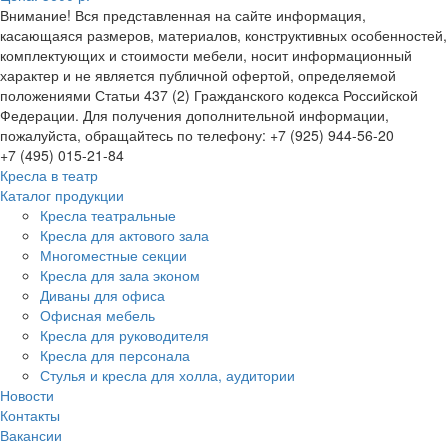
Внимание! Вся представленная на сайте информация,
касающаяся размеров, материалов, конструктивных особенностей,
комплектующих и стоимости мебели, носит информационный
характер и не является публичной офертой, определяемой
положениями Статьи 437 (2) Гражданского кодекса Российской
Федерации. Для получения дополнительной информации,
пожалуйста, обращайтесь по телефону: +7 (925) 944-56-20
+7 (495) 015-21-84
Кресла в театр
Каталог продукции
Кресла театральные
Кресла для актового зала
Многоместные секции
Кресла для зала эконом
Диваны для офиса
Офисная мебель
Кресла для руководителя
Кресла для персонала
Стулья и кресла для холла, аудитории
Новости
Контакты
Вакансии