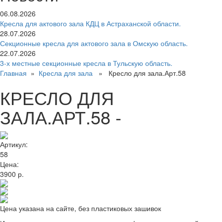
06.08.2026
Кресла для актового зала КДЦ в Астраханской области.
28.07.2026
Секционные кресла для актового зала в Омскую область.
22.07.2026
3-х местные секционные кресла в Тульскую область.
Главная
»
Кресла для зала
» Кресло для зала.Арт.58
КРЕСЛО ДЛЯ
ЗАЛА.АРТ.58 -
Артикул:
58
Цена:
3900 р.
Цена указана на сайте, без пластиковых зашивок