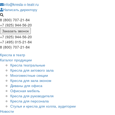
info@kresla-v-teatr.ru
Написать директору
8 (800) 707-21-84
+7 (925) 944-56-20
Заказать звонок
+7 (925) 944-56-20
+7 (495) 015-21-84
8 (800) 707-21-84
Кресла в театр
Каталог продукции
Кресла театральные
Кресла для актового зала
Многоместные секции
Кресла для зала эконом
Диваны для офиса
Офисная мебель
Кресла для руководителя
Кресла для персонала
Стулья и кресла для холла, аудитории
Новости