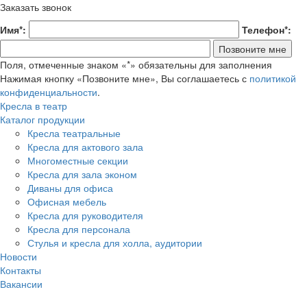
Заказать звонок
Имя*:
Телефон*:
Поля, отмеченные знаком «*» обязательны для заполнения
Нажимая кнопку «Позвоните мне», Вы соглашаетесь с
политикой
конфиденциальности
.
Кресла в театр
Каталог продукции
Кресла театральные
Кресла для актового зала
Многоместные секции
Кресла для зала эконом
Диваны для офиса
Офисная мебель
Кресла для руководителя
Кресла для персонала
Стулья и кресла для холла, аудитории
Новости
Контакты
Вакансии