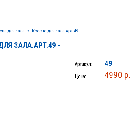
сла для зала
» Кресло для зала.Арт.49
ДЛЯ ЗАЛА.АРТ.49 -
49
Артикул:
4990 р.
Цена: