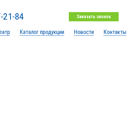
7-21-84
Заказать звонок
еатр
Каталог продукции
Новости
Контакты