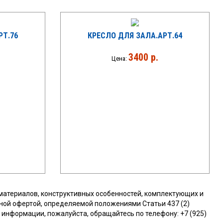
РТ.76
КРЕСЛО ДЛЯ ЗАЛА.АРТ.64
3400 р.
Цена:
материалов, конструктивных особенностей, комплектующих и
ной офертой, определяемой положениями Статьи 437 (2)
информации, пожалуйста, обращайтесь по телефону: +7 (925)