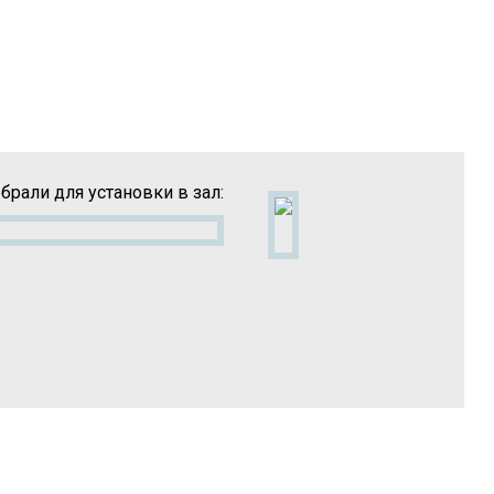
брали для установки в зал: