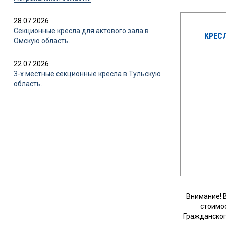
28.07.2026
Секционные кресла для актового зала в
КРЕСЛ
Омскую область.
22.07.2026
3-х местные секционные кресла в Тульскую
область.
Внимание! 
стоимо
Гражданског