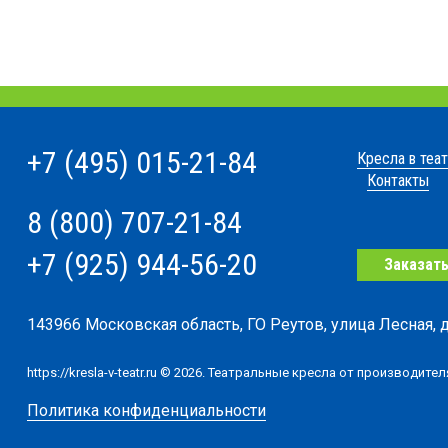
+7 (495) 015-21-84
Кресла в теа
Контакты
8 (800) 707-21-84
+7 (925) 944-56-20
Заказать
143966 Московская область, ГО Реутов, улица Лесная, д
https://kresla-v-teatr.ru © 2026. Театральные кресла от производите
Политика конфиденциальности