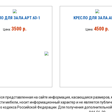
О ДЛЯ ЗАЛА.АРТ.63-1
КРЕСЛО ДЛЯ ЗАЛА.А
3500 р.
4500 р.
Цена:
Цена:
Вся представленная на сайте информация, касающаяся размеров, 
сти мебели, носит информационный характер и не является публич
о кодекса Российской Федерации. Для получения дополнительной 