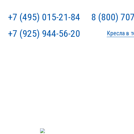
+7 (495) 015-21-84
8 (800) 70
+7 (925) 944-56-20
Кресла в т