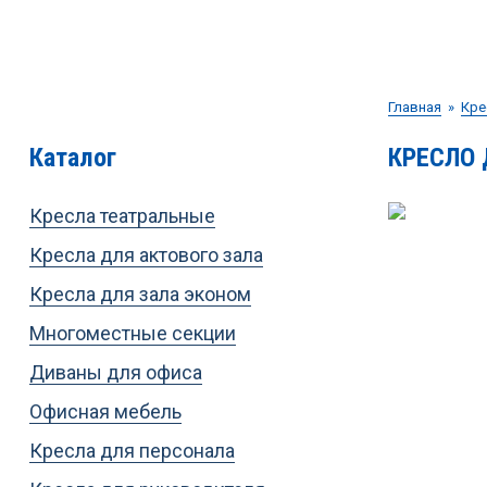
Главная
»
Кре
Каталог
КРЕСЛО 
Кресла театральные
Кресла для актового зала
Кресла для зала эконом
Многоместные секции
Диваны для офиса
Офисная мебель
Кресла для персонала