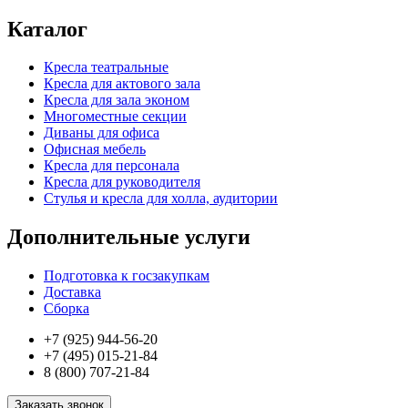
Каталог
Кресла театральные
Кресла для актового зала
Кресла для зала эконом
Многоместные секции
Диваны для офиса
Офисная мебель
Кресла для персонала
Кресла для руководителя
Стулья и кресла для холла, аудитории
Дополнительные услуги
Подготовка к госзакупкам
Доставка
Сборка
+7 (925) 944-56-20
+7 (495) 015-21-84
8 (800) 707-21-84
Заказать звонок