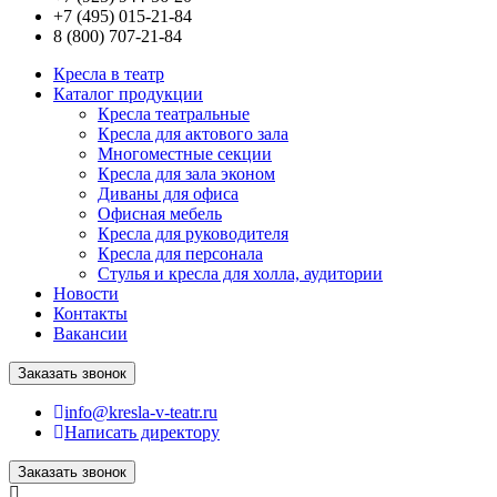
+7 (495) 015-21-84
8 (800) 707-21-84
Кресла в театр
Каталог продукции
Кресла театральные
Кресла для актового зала
Многоместные секции
Кресла для зала эконом
Диваны для офиса
Офисная мебель
Кресла для руководителя
Кресла для персонала
Стулья и кресла для холла, аудитории
Новости
Контакты
Вакансии
Заказать звонок
info@kresla-v-teatr.ru
Написать директору
Заказать звонок