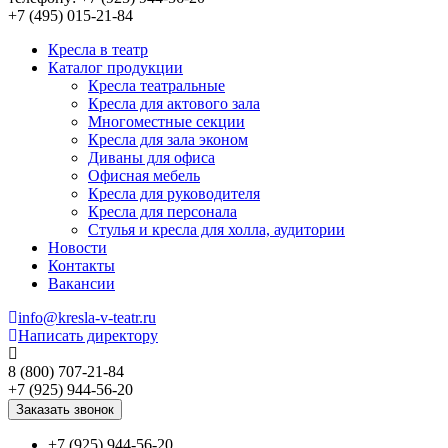
+7 (495) 015-21-84
Кресла в театр
Каталог продукции
Кресла театральные
Кресла для актового зала
Многоместные секции
Кресла для зала эконом
Диваны для офиса
Офисная мебель
Кресла для руководителя
Кресла для персонала
Стулья и кресла для холла, аудитории
Новости
Контакты
Вакансии
info@kresla-v-teatr.ru
Написать директору
8 (800) 707-21-84
+7 (925) 944-56-20
Заказать звонок
+7 (925) 944-56-20