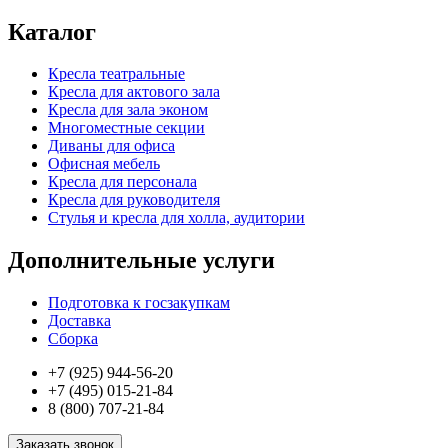
Каталог
Кресла театральные
Кресла для актового зала
Кресла для зала эконом
Многоместные секции
Диваны для офиса
Офисная мебель
Кресла для персонала
Кресла для руководителя
Стулья и кресла для холла, аудитории
Дополнительные услуги
Подготовка к госзакупкам
Доставка
Сборка
+7 (925) 944-56-20
+7 (495) 015-21-84
8 (800) 707-21-84
Заказать звонок