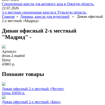
Секционные кресла для актового зала в Омскую область.
22.07.2026
3-х местные секционные кресла в Тульскую область.
Главная
»
Диваны, кресла для аудиторий
» Диван офисный
2-х местный «Мадрид»
Диван офисный 2-х местный
"Мадрид" -
Артикул:
divan-2-madrid
Цена:
43865 р.
Похожие товары
Диван офисный 2-х местный «Честер»
Цена:
83050 р.
Диван офисный 2-х местный «Бриз»