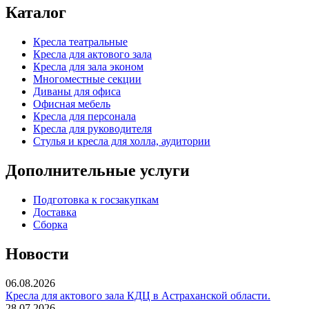
Каталог
Кресла театральные
Кресла для актового зала
Кресла для зала эконом
Многоместные секции
Диваны для офиса
Офисная мебель
Кресла для персонала
Кресла для руководителя
Стулья и кресла для холла, аудитории
Дополнительные услуги
Подготовка к госзакупкам
Доставка
Сборка
Новости
06.08.2026
Кресла для актового зала КДЦ в Астраханской области.
28.07.2026