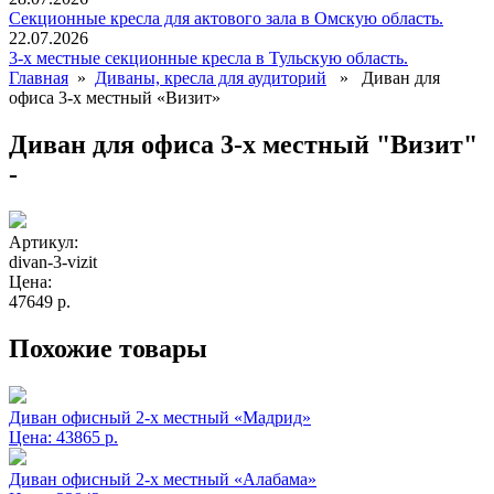
Секционные кресла для актового зала в Омскую область.
22.07.2026
3-х местные секционные кресла в Тульскую область.
Главная
»
Диваны, кресла для аудиторий
» Диван для
офиса 3-х местный «Визит»
Диван для офиса 3-х местный "Визит"
-
Артикул:
divan-3-vizit
Цена:
47649 р.
Похожие товары
Диван офисный 2-х местный «Мадрид»
Цена:
43865 р.
Диван офисный 2-х местный «Алабама»