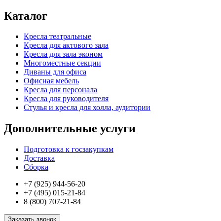
Каталог
Кресла театральные
Кресла для актового зала
Кресла для зала эконом
Многоместные секции
Диваны для офиса
Офисная мебель
Кресла для персонала
Кресла для руководителя
Стулья и кресла для холла, аудитории
Дополнительные услуги
Подготовка к госзакупкам
Доставка
Сборка
+7 (925) 944-56-20
+7 (495) 015-21-84
8 (800) 707-21-84
Заказать звонок