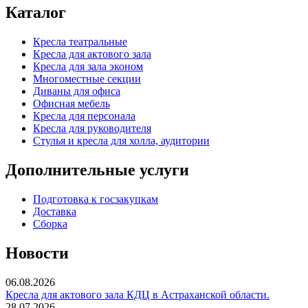
Каталог
Кресла театральные
Кресла для актового зала
Кресла для зала эконом
Многоместные секции
Диваны для офиса
Офисная мебель
Кресла для персонала
Кресла для руководителя
Стулья и кресла для холла, аудитории
Дополнительные услуги
Подготовка к госзакупкам
Доставка
Сборка
Новости
06.08.2026
Кресла для актового зала КДЦ в Астраханской области.
28.07.2026