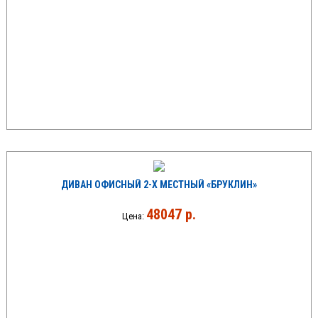
ДИВАН ОФИСНЫЙ 2-Х МЕСТНЫЙ «БРУКЛИН»
48047 р.
Цена: