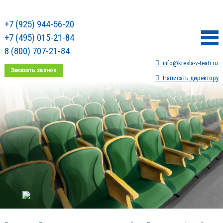
+7 (925) 944-56-20
+7 (495) 015-21-84
8 (800) 707-21-84
info@kresla-v-teatr.ru
Заказать звонок
Написать директору