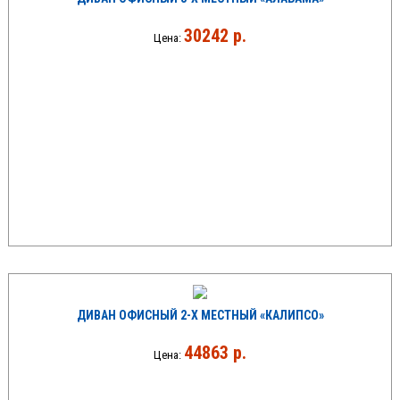
30242 р.
Цена:
ДИВАН ОФИСНЫЙ 2-Х МЕСТНЫЙ «КАЛИПСО»
44863 р.
Цена: