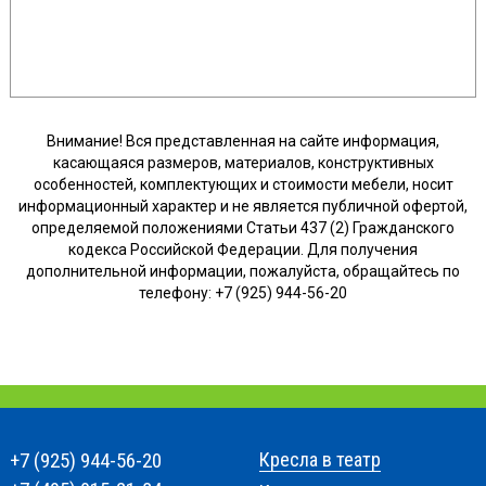
Внимание! Вся представленная на сайте информация,
касающаяся размеров, материалов, конструктивных
особенностей, комплектующих и стоимости мебели, носит
информационный характер и не является публичной офертой,
определяемой положениями Статьи 437 (2) Гражданского
кодекса Российской Федерации. Для получения
дополнительной информации, пожалуйста, обращайтесь по
телефону: +7 (925) 944-56-20
+7 (925) 944-56-20
Кресла в театр