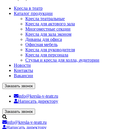
Кресла в театр
Каталог продукции
Кресла театральные
Кресла для актового зала
Многоместные секции
Кресла для зала эконом
Диваны для офиса
Офисная мебель
Кресла для руководителя
Кресла для персонала
Стулья и кресла для холла, аудитории
Новости
Контакты
Вакансии
Заказать звонок
info@kresla-v-teatr.ru
Написать директору
Заказать звонок
info@kresla-v-teatr.ru
Написать директору