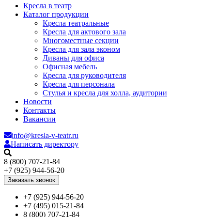
Кресла в театр
Каталог продукции
Кресла театральные
Кресла для актового зала
Многоместные секции
Кресла для зала эконом
Диваны для офиса
Офисная мебель
Кресла для руководителя
Кресла для персонала
Стулья и кресла для холла, аудитории
Новости
Контакты
Вакансии
info@kresla-v-teatr.ru
Написать директору
8 (800) 707-21-84
+7 (925) 944-56-20
Заказать звонок
+7 (925) 944-56-20
+7 (495) 015-21-84
8 (800) 707-21-84