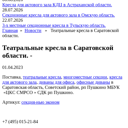
Кресла для актового зала КДЦ в Астраханской области.
28.07.2026
Секционные кресла для актового зала в Омскую область.
22.07.2026
3-х местные секционные кресла в Тульскую область.
Главная
»
Новости
» Театральные кресла в Саратовской
области.
Театральные кресла в Саратовской
области. -
01.04.2023
Поставка,
театральные кресла
,
многоместные секции
,
кресла
для актового зала
,
диваны для офиса
,
офисные диваны
в
Саратовская область, Советский район, рп Пушкино МБУК
«ЦКС СМРСО » СДК рп Пушкино.
Артикул:
секция-нью эконом
+7 (495) 015-21-84