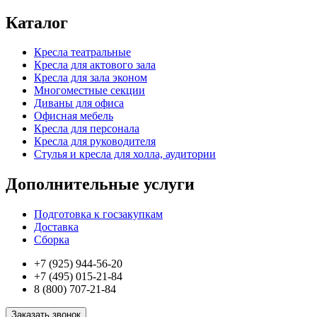
Каталог
Кресла театральные
Кресла для актового зала
Кресла для зала эконом
Многоместные секции
Диваны для офиса
Офисная мебель
Кресла для персонала
Кресла для руководителя
Стулья и кресла для холла, аудитории
Дополнительные услуги
Подготовка к госзакупкам
Доставка
Сборка
+7 (925) 944-56-20
+7 (495) 015-21-84
8 (800) 707-21-84
Заказать звонок