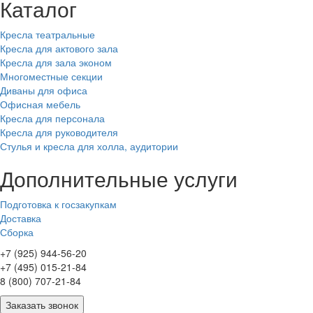
Каталог
Кресла театральные
Кресла для актового зала
Кресла для зала эконом
Многоместные секции
Диваны для офиса
Офисная мебель
Кресла для персонала
Кресла для руководителя
Стулья и кресла для холла, аудитории
Дополнительные услуги
Подготовка к госзакупкам
Доставка
Сборка
+7 (925) 944-56-20
+7 (495) 015-21-84
8 (800) 707-21-84
Заказать звонок