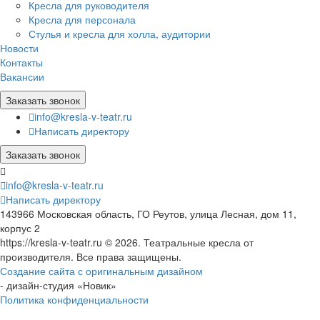
Кресла для руководителя
Кресла для персонала
Стулья и кресла для холла, аудитории
Новости
Контакты
Вакансии
Заказать звонок
info@kresla-v-teatr.ru
Написать директору
Заказать звонок
info@kresla-v-teatr.ru
Написать директору
143966 Московская область, ГО Реутов, улица Лесная, дом 11,
корпус 2
https://kresla-v-teatr.ru © 2026. Театральные кресла от
производителя. Все права защищены.
Создание сайта с оригинальным дизайном
- дизайн-студия «Новик»
Политика конфиденциальности