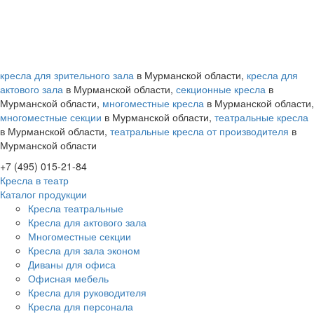
кресла для зрительного зала
в Мурманской области,
кресла для
актового зала
в Мурманской области,
секционные кресла
в
Мурманской области,
многоместные кресла
в Мурманской области,
многоместные секции
в Мурманской области,
театральные кресла
в Мурманской области,
театральные кресла от производителя
в
Мурманской области
+7 (495) 015-21-84
Кресла в театр
Каталог продукции
Кресла театральные
Кресла для актового зала
Многоместные секции
Кресла для зала эконом
Диваны для офиса
Офисная мебель
Кресла для руководителя
Кресла для персонала