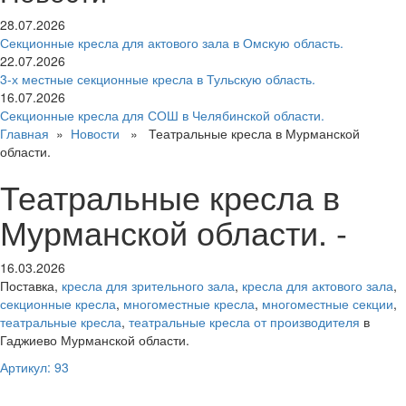
28.07.2026
Секционные кресла для актового зала в Омскую область.
22.07.2026
3-х местные секционные кресла в Тульскую область.
16.07.2026
Секционные кресла для СОШ в Челябинской области.
Главная
»
Новости
» Театральные кресла в Мурманской
области.
Театральные кресла в
Мурманской области. -
16.03.2026
Поставка,
кресла для зрительного зала
,
кресла для актового зала
,
секционные кресла
,
многоместные кресла
,
многоместные секции
,
театральные кресла
,
театральные кресла от производителя
в
Гаджиево Мурманской области.
Артикул: 93