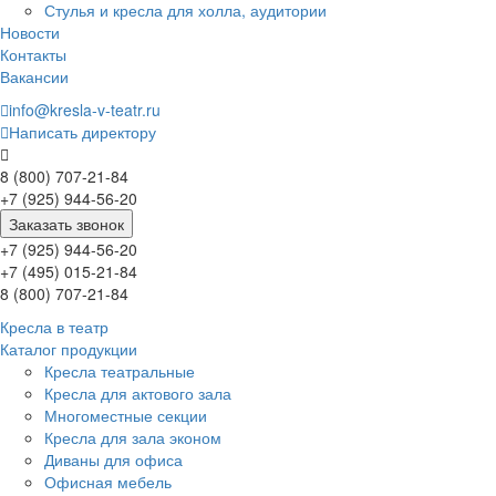
Стулья и кресла для холла, аудитории
Новости
Контакты
Вакансии
info@kresla-v-teatr.ru
Написать директору
8 (800) 707-21-84
+7 (925) 944-56-20
Заказать звонок
+7 (925) 944-56-20
+7 (495) 015-21-84
8 (800) 707-21-84
Кресла в театр
Каталог продукции
Кресла театральные
Кресла для актового зала
Многоместные секции
Кресла для зала эконом
Диваны для офиса
Офисная мебель