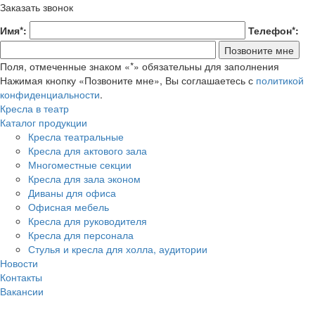
Заказать звонок
Имя*:
Телефон*:
Поля, отмеченные знаком «*» обязательны для заполнения
Нажимая кнопку «Позвоните мне», Вы соглашаетесь с
политикой
конфиденциальности
.
Кресла в театр
Каталог продукции
Кресла театральные
Кресла для актового зала
Многоместные секции
Кресла для зала эконом
Диваны для офиса
Офисная мебель
Кресла для руководителя
Кресла для персонала
Стулья и кресла для холла, аудитории
Новости
Контакты
Вакансии