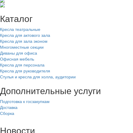
Каталог
Кресла театральные
Кресла для актового зала
Кресла для зала эконом
Многоместные секции
Диваны для офиса
Офисная мебель
Кресла для персонала
Кресла для руководителя
Стулья и кресла для холла, аудитории
Дополнительные услуги
Подготовка к госзакупкам
Доставка
Сборка
Новости