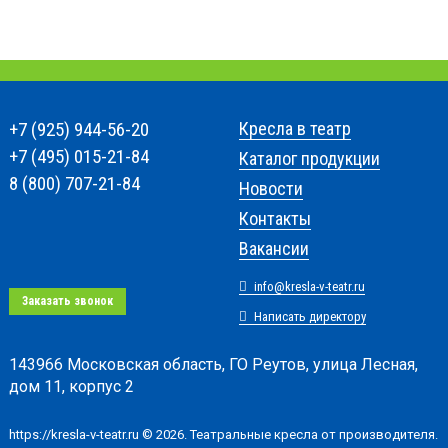
+7 (925) 944-56-20
Кресла в театр
+7 (495) 015-21-84
Каталог продукции
8 (800) 707-21-84
Новости
Контакты
Вакансии
info@kresla-v-teatr.ru
Заказать звонок
Написать директору
143966 Московская область, ГО Реутов, улица Лесная,
дом 11, корпус 2
https://kresla-v-teatr.ru © 2026. Театральные кресла от производителя.