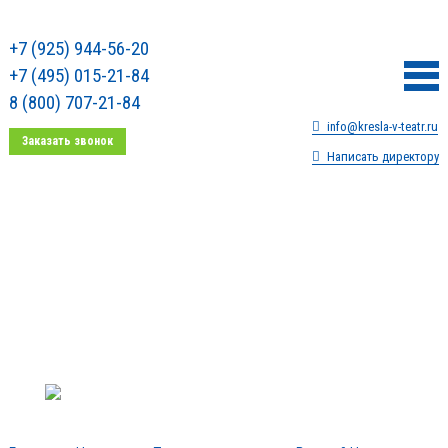
+7 (925) 944-56-20
+7 (495) 015-21-84
8 (800) 707-21-84
info@kresla-v-teatr.ru
Заказать звонок
Написать директору