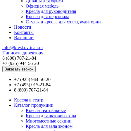
Диваны для офиса
Офисная мебель
Кресла для руководителя
Кресла для персонала
Стулья и кресла для холла, аудитории
Новости
Контакты
Вакансии
info@kresla-v-teatr.ru
Написать директору
8 (800) 707-21-84
+7 (925) 944-56-20
Заказать звонок
+7 (925) 944-56-20
+7 (495) 015-21-84
8 (800) 707-21-84
Кресла в театр
Каталог продукции
Кресла театральные
Кресла для актового зала
Многоместные секции
Кресла для зала эконом