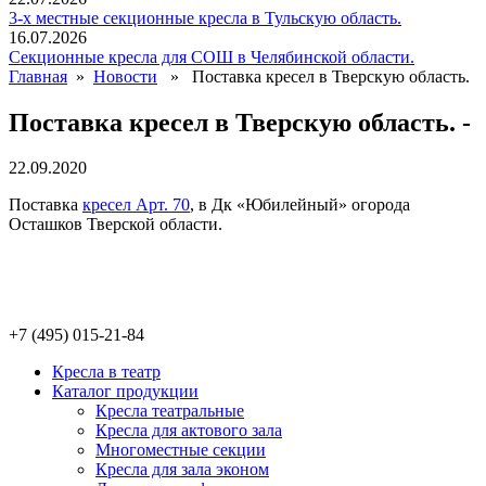
3-х местные секционные кресла в Тульскую область.
16.07.2026
Секционные кресла для СОШ в Челябинской области.
Главная
»
Новости
» Поставка кресел в Тверскую область.
Поставка кресел в Тверскую область. -
22.09.2020
Поставка
кресел Арт. 70
, в Дк «Юбилейный» огорода
Осташков Тверской области.
+7 (495) 015-21-84
Кресла в театр
Каталог продукции
Кресла театральные
Кресла для актового зала
Многоместные секции
Кресла для зала эконом