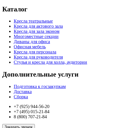
Каталог
Кресла театральные
Кресла для актового зала
Кресла для зала эконом
Многоместные секции
Диваны для офиса
Офисная мебель
Кресла для персонала
Кресла для руководителя
Стулья и кресла для холла, аудитории
Дополнительные услуги
Подготовка к госзакупкам
Доставка
Сборка
+7 (925) 944-56-20
+7 (495) 015-21-84
8 (800) 707-21-84
Заказать звонок