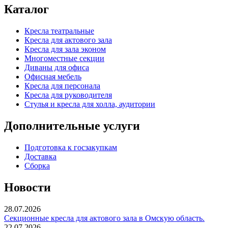
Каталог
Кресла театральные
Кресла для актового зала
Кресла для зала эконом
Многоместные секции
Диваны для офиса
Офисная мебель
Кресла для персонала
Кресла для руководителя
Стулья и кресла для холла, аудитории
Дополнительные услуги
Подготовка к госзакупкам
Доставка
Сборка
Новости
28.07.2026
Секционные кресла для актового зала в Омскую область.
22.07.2026