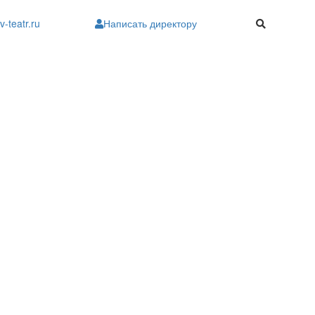
v-teatr.ru
Написать директору