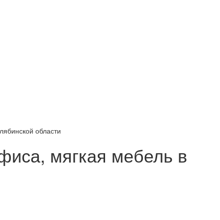
лябинской области
иса, мягкая мебель в