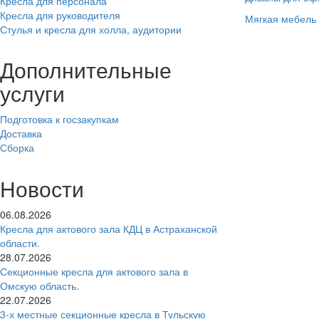
Кресла для персонала
Кресла для руководителя
Мягкая мебель
Стулья и кресла для холла, аудитории
Дополнительные
услуги
Подготовка к госзакупкам
Доставка
Сборка
Новости
06.08.2026
Кресла для актового зала КДЦ в Астраханской
области.
28.07.2026
Секционные кресла для актового зала в
Омскую область.
22.07.2026
3-х местные секционные кресла в Тульскую