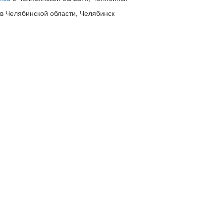
в Челябинской области, Челябинск