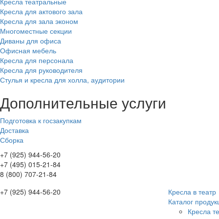
Кресла театральные
Кресла для актового зала
Кресла для зала эконом
Многоместные секции
Диваны для офиса
Офисная мебель
Кресла для персонала
Кресла для руководителя
Стулья и кресла для холла, аудитории
Дополнительные услуги
Подготовка к госзакупкам
Доставка
Сборка
+7 (925) 944-56-20
+7 (495) 015-21-84
8 (800) 707-21-84
+7 (925) 944-56-20
Кресла в театр
Каталог продук
Кресла т