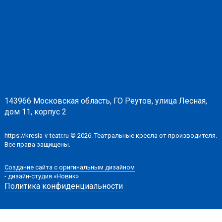
8
(800)
707-
21-84
143966 Московская область, ГО Реутов, улица Лесная,
дом 11, корпус 2
https://kresla-v-teatr.ru © 2026. Театральные кресла от производителя.
Все права защищены.
Создание сайта с оригинальным дизайном
- дизайн-студия «Новик»
Политика конфиденциальности