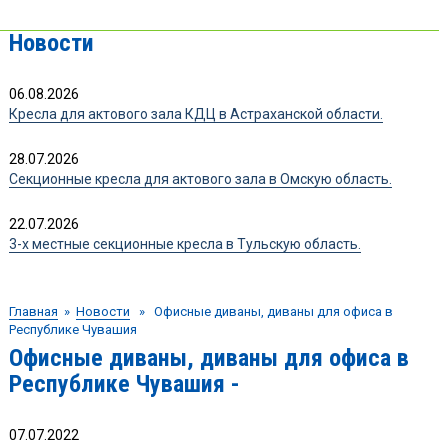
Новости
06.08.2026
Кресла для актового зала КДЦ в Астраханской области.
28.07.2026
Секционные кресла для актового зала в Омскую область.
22.07.2026
3-х местные секционные кресла в Тульскую область.
Главная
»
Новости
» Офисные диваны, диваны для офиса в
Республике Чувашия
Офисные диваны, диваны для офиса в
Республике Чувашия -
07.07.2022