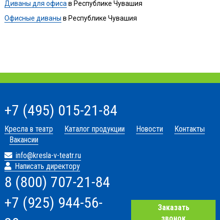
Диваны для офиса
в Республике Чувашия
Офисные диваны
в Республике Чувашия
+7 (495) 015-21-84
Кресла в театр
Каталог продукции
Новости
Контакты
Вакансии
info@kresla-v-teatr.ru
Написать директору
8 (800) 707-21-84
+7 (925) 944-56-
Заказать
звонок