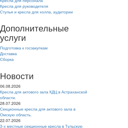
Кресла для персонала
Кресла для руководителя
Стулья и кресла для холла, аудитории
Дополнительные
услуги
Подготовка к госзакупкам
Доставка
Сборка
Новости
06.08.2026
Кресла для актового зала КДЦ в Астраханской
области.
28.07.2026
Секционные кресла для актового зала в
Омскую область.
22.07.2026
3-х местные секционные кресла в Тульскую