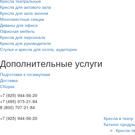
Кресла театральные
Кресла для актового зала
Кресла для зала эконом
Многоместные секции
Диваны для офиса
Офисная мебель
Кресла для персонала
Кресла для руководителя
Стулья и кресла для холла, аудитории
Дополнительные услуги
Подготовка к госзакупкам
Доставка
Сборка
+7 (925) 944-56-20
+7 (495) 015-21-84
8 (800) 707-21-84
+7 (925) 944-56-20
Кресла в театр
Каталог продук
Кресла т