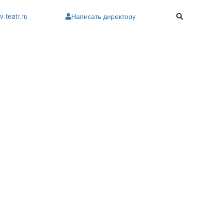
v-teatr.ru
Написать директору