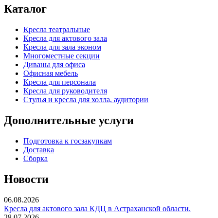
Каталог
Кресла театральные
Кресла для актового зала
Кресла для зала эконом
Многоместные секции
Диваны для офиса
Офисная мебель
Кресла для персонала
Кресла для руководителя
Стулья и кресла для холла, аудитории
Дополнительные услуги
Подготовка к госзакупкам
Доставка
Сборка
Новости
06.08.2026
Кресла для актового зала КДЦ в Астраханской области.
28.07.2026