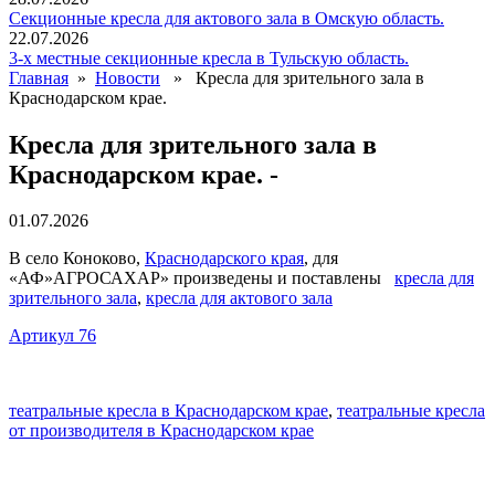
Секционные кресла для актового зала в Омскую область.
22.07.2026
3-х местные секционные кресла в Тульскую область.
Главная
»
Новости
» Кресла для зрительного зала в
Краснодарском крае.
Кресла для зрительного зала в
Краснодарском крае. -
01.07.2026
В село Коноково,
Краснодарского края
, для
«АФ»АГРОСАХАР» произведены и поставлены
кресла для
зрительного зала
,
кресла для актового зала
Артикул 76
театральные кресла в Краснодарском крае
,
театральные кресла
от производителя в Краснодарском крае