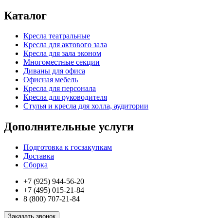
Каталог
Кресла театральные
Кресла для актового зала
Кресла для зала эконом
Многоместные секции
Диваны для офиса
Офисная мебель
Кресла для персонала
Кресла для руководителя
Стулья и кресла для холла, аудитории
Дополнительные услуги
Подготовка к госзакупкам
Доставка
Сборка
+7 (925) 944-56-20
+7 (495) 015-21-84
8 (800) 707-21-84
Заказать звонок