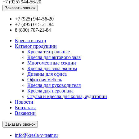
+7 (925) 944-56-20
Заказать звонок
+7 (925) 944-56-20
+7 (495) 015-21-84
8 (800) 707-21-84
Кресла в театр
Каталог продукции
Кресла театральные
Кресла для актового зала
Многоместные секции
Кресла для зала эконом
Диваны для офиса
Офисная мебель
Кресла для руководителя
Кресла для персонала
Стулья и кресла для холла, аудитории
Новости
Контакты
Вакансии
Заказать звонок
info@kresla-v-teatr.ru