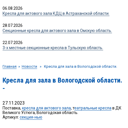
06.08.2026
Кресла для актового зала КДЦ в Астраханской области.
28.07.2026
Секционные кресла для актового зала в Омскую область.
22.07.2026
3-х местные секционные кресла в Тульскую область.
Главная
»
Новости
» Кресла для зала в Вологодской области.
Кресла для зала в Вологодской области.
-
27.11.2023
Поставка,
кресла для актового зала
, т
еатральные кресла
в ДК
Великого Устюга, Вологодская область.
Артикул:
секция-нью