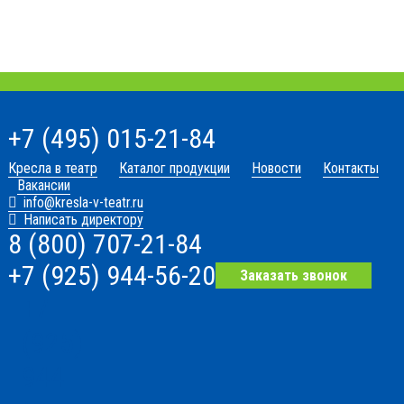
+7 (495) 015-21-84
Кресла в театр
Каталог продукции
Новости
Контакты
Вакансии
info@kresla-v-teatr.ru
Написать директору
8 (800) 707-21-84
+7 (925) 944-56-20
Заказать звонок
+7
(925)
944-